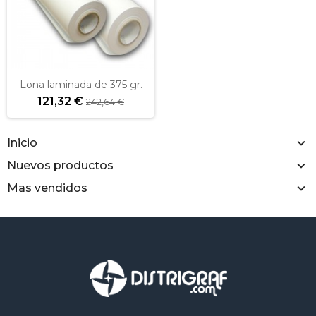
Lona laminada de 375 gr.
121,32 €
242,64 €
Inicio
Nuevos productos
Mas vendidos