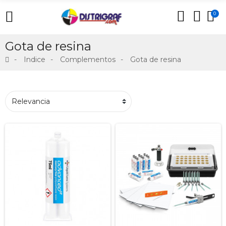
0
Gota de resina
Indice
Complementos
Gota de resina