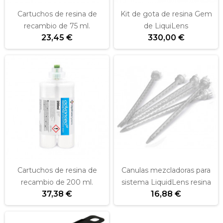
Cartuchos de resina de
Kit de gota de resina Gem
recambio de 75 ml.
de LiquiLens
23,45 €
330,00 €
Cartuchos de resina de
Canulas mezcladoras para
recambio de 200 ml.
sistema LiquidLens resina
37,38 €
16,88 €