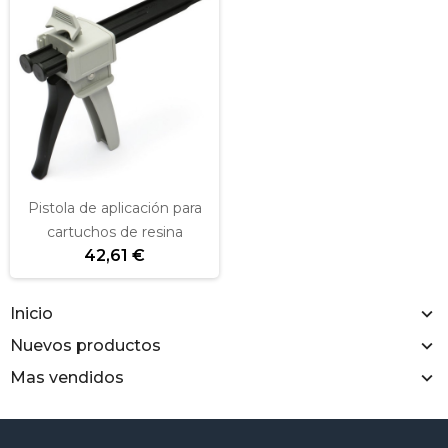
Pistola de aplicación para
cartuchos de resina
42,61 €
Inicio
Nuevos productos
Mas vendidos