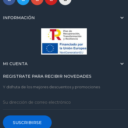
INFORMACIÓN
MI CUENTA
REGISTRATE PARA RECIBIR NOVEDADES
Y disfruta de los mejores descuentos y promociones
SUSCRIBIRSE