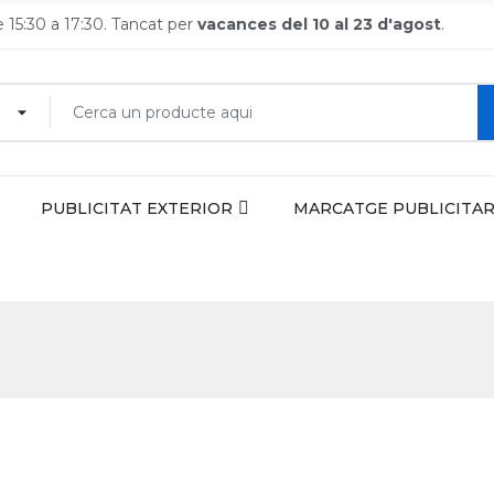
de 15:30 a 17:30. Tancat per
vacances del 10 al 23 d'agost
.
PUBLICITAT EXTERIOR
MARCATGE PUBLICITAR