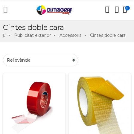
0
Cintes doble cara
Publicitat exterior
Accessoris
Cintes doble cara