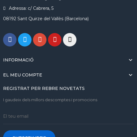
Adressa: c/ Cabrera, 5
08192 Sant Quirze del Vallès (Barcelona)
INFORMACIÓ
EL MEU COMPTE
REGISTRAT PER REBRE NOVETATS
I gaudeix dels millors descomptes i promocions