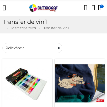
0
Transfer de vinil
Marcatge textil
Transfer de vinil