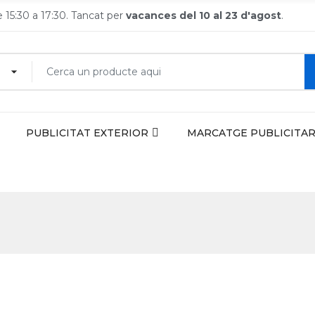
de 15:30 a 17:30. Tancat per
vacances del 10 al 23 d'agost
.
PUBLICITAT EXTERIOR
MARCATGE PUBLICITAR