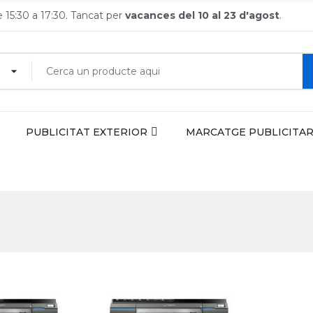
de 15:30 a 17:30. Tancat per
vacances del 10 al 23 d'agost
.
PUBLICITAT EXTERIOR
MARCATGE PUBLICITAR