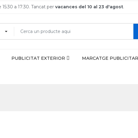
de 15:30 a 17:30. Tancat per
vacances del 10 al 23 d'agost
.
PUBLICITAT EXTERIOR
MARCATGE PUBLICITAR