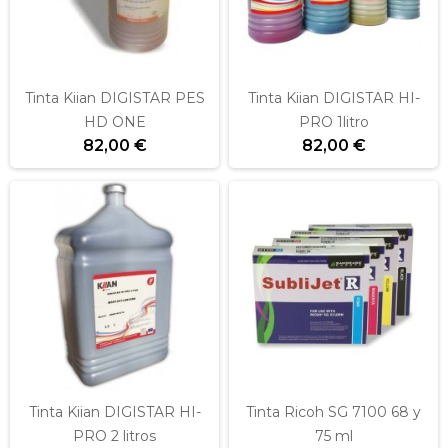
Tinta Kiian DIGISTAR PES
Tinta Kiian DIGISTAR HI-
HD ONE
PRO 1litro
82,00 €
82,00 €
Tinta Kiian DIGISTAR HI-
Tinta Ricoh SG 7100 68 y
PRO 2 litros
75 ml