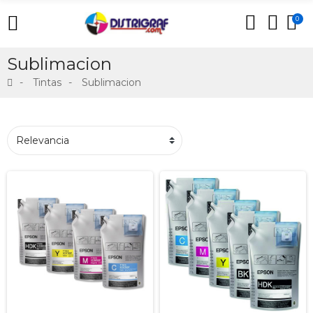
0
Sublimacion
Tintas
Sublimacion