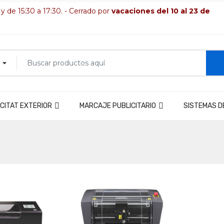
 y de 15:30 a 17:30. - Cerrado por
vacaciones del 10 al 23 de
CITAT EXTERIOR
MARCAJE PUBLICITARIO
SISTEMAS D