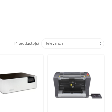
14 producto(s)