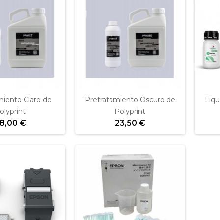
miento Claro de
Pretratamiento Oscuro de
Liqu
olyprint
Polyprint
8,00 €
23,50 €