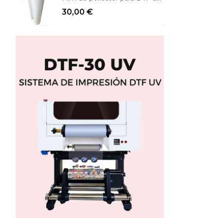
30,00 €