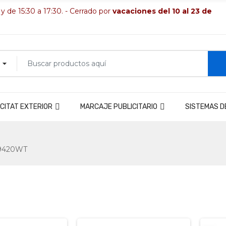
 y de 15:30 a 17:30. - Cerrado por
vacaciones del 10 al 23 de
CITAT EXTERIOR
MARCAJE PUBLICITARIO
SISTEMAS D
o9420WT