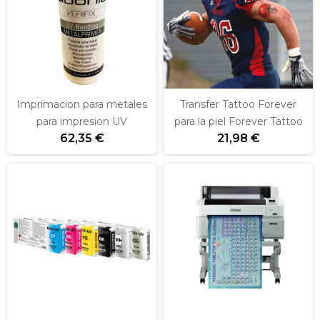
Imprimacion para metales
Transfer Tattoo Forever
para impresion UV
para la piel Forever Tattoo
62,35 €
21,98 €