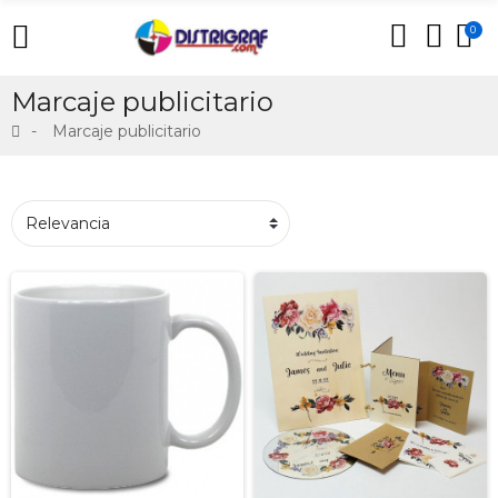
0
Marcaje publicitario
Marcaje publicitario