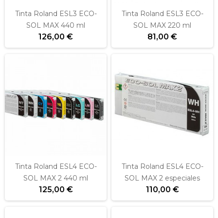
Tinta Roland ESL3 ECO-
Tinta Roland ESL3 ECO-
SOL MAX 440 ml
SOL MAX 220 ml
126,00 €
81,00 €
Tinta Roland ESL4 ECO-
Tinta Roland ESL4 ECO-
SOL MAX 2 440 ml
SOL MAX 2 especiales
125,00 €
110,00 €