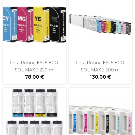
Tinta Roland ESL5 ECO-
Tinta Roland ESL5 ECO-
SOL MAX 3 220 ml
SOL MAX 3 500 ml
78,00 €
130,00 €