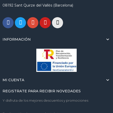
08192 Sant Quirze del Vallès (Barcelona)
INFORMACIÓN
MI CUENTA
REGISTRATE PARA RECIBIR NOVEDADES
Y disfruta de los mejores descuentos y promociones