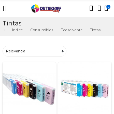
0
Tintas
Indice
Consumibles
Ecosolvente
Tintas