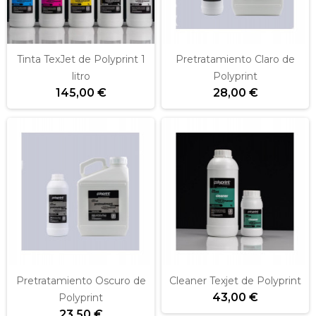
Tinta TexJet de Polyprint 1
Pretratamiento Claro de
litro
Polyprint
145,00 €
28,00 €
Pretratamiento Oscuro de
Cleaner Texjet de Polyprint
43,00 €
Polyprint
23,50 €