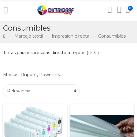
0
Consumibles
Marcaje textil
Impresion directa
Consumibles
Tintas para impresoras directo a tejidos (DTG).
Marcas: Dupont, PowerInk.