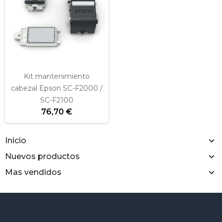
Kit mantenimiento
cabezal Epson SC-F2000 /
SC-F2100
76,70 €
Inicio
Nuevos productos
Mas vendidos