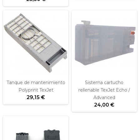
Tanque de mantenimiento
Sistema cartucho
Polyprint TexJet
rellenable TexJet Echo /
29,15 €
Advanced
24,00 €