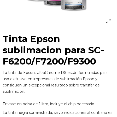
Tinta Epson
sublimacion para SC-
F6200/F7200/F9300
La tinta de Epson, UltraChrome DS están formuladas para
uso exclusivo en impresoras de sublimación Epson y
consiguen un excepcional resultado sobre transfer de
sublimación.
Envase en bolsa de 1 litro, incluye el chip necesario.
La tinta negra suministrada, salvo indicaciones al contrario es