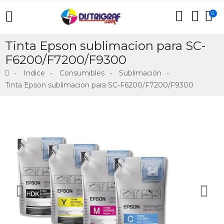
0
Tinta Epson sublimacion para SC-
F6200/F7200/F9300
Indice
Consumibles
Sublimación
Tinta Epson sublimacion para SC-F6200/F7200/F9300