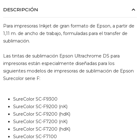
DESCRIPCIÓN
Para impresoras Inkjet de gran formato de Epson, a partir de
1,11 m. de ancho de trabajo, formuladas para el transfer de
sublimación.
Las tintas de sublimación Epson Ultrachrome DS para
impresoras están especialmente diseñadas para los
siguientes modelos de impresoras de sublimación de Epson
Surecolor serie F:
SureColor SC-F9300
SureColor SC-F9200 (nK)
SureColor SC-F9200 (hdK)
SureColor SC-F7200 (nK)
SureColor SC-F7200 (hdK)
SureColor SC-F7100