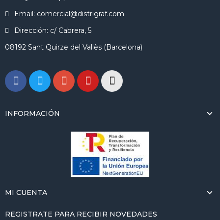
Email: comercial@distrigraf.com
Dirección: c/ Cabrera, 5
08192 Sant Quirze del Vallès (Barcelona)
INFORMACIÓN
MI CUENTA
REGISTRATE PARA RECIBIR NOVEDADES