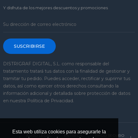
Y disfruta de los mejores descuentos y promociones
SUSCRIBIRSE
DISTRIGRAF DIGITAL, S.L. como responsable del
tratamiento tratará tus datos con la finalidad de gestionar y
tramitar tu pedido. Puedes acceder, rectificar y suprimir tus
datos, así como ejercer otros derechos consultando la
información adicional y detallada sobre protección de datos
en nuestra Política de Privacidad.
Esta web utiliza cookies para asegurarle la
AVISO LEGAL
ENTREGA
PAGO SEGURO