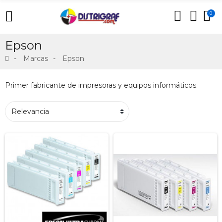
0
Epson
Marcas
Epson
Primer fabricante de impresoras y equipos informáticos.