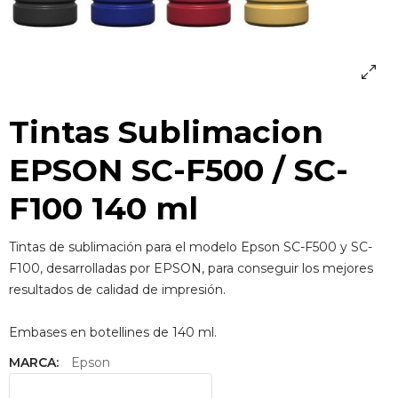
Tintas Sublimacion
EPSON SC-F500 / SC-
F100 140 ml
Tintas de sublimación para el modelo Epson SC-F500 y SC-
F100, desarrolladas por EPSON, para conseguir los mejores
resultados de calidad de impresión.
Embases en botellines de 140 ml.
MARCA:
Epson