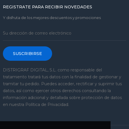
REGISTRATE PARA RECIBIR NOVEDADES
Y disfruta de los mejores descuentos y promociones
SUSCRIBIRSE
DISTRIGRAF DIGITAL, S.L. como responsable del
tratamiento tratará tus datos con la finalidad de gestionar y
tramitar tu pedido. Puedes acceder, rectificar y suprimir tus
datos, así como ejercer otros derechos consultando la
información adicional y detallada sobre protección de datos
en nuestra Política de Privacidad.