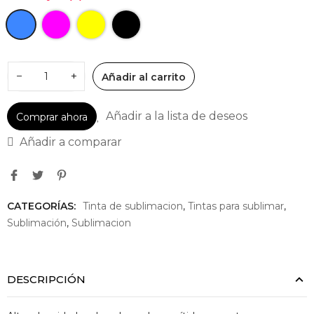
−
+
Añadir al carrito
Añadir a la lista de deseos
Comprar ahora
Añadir a comparar
CATEGORÍAS:
Tinta de sublimacion
,
Tintas para sublimar
,
Sublimación
,
Sublimacion
DESCRIPCIÓN