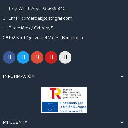
Tel y WhatsApp: 931.839.840
Email: comercial@distrigraf.com
Dirección: c/ Cabrera, 5
08192 Sant Quirze del Vallès (Barcelona)
INFORMACIÓN
MI CUENTA