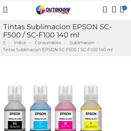
0
Tintas Sublimacion EPSON SC-
F500 / SC-F100 140 ml
Indice
Consumibles
Sublimación
Tintas Sublimacion EPSON SC-F500 / SC-F100 140 ml