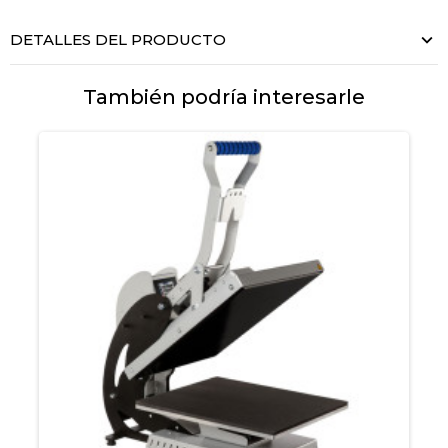
DETALLES DEL PRODUCTO
También podría interesarle