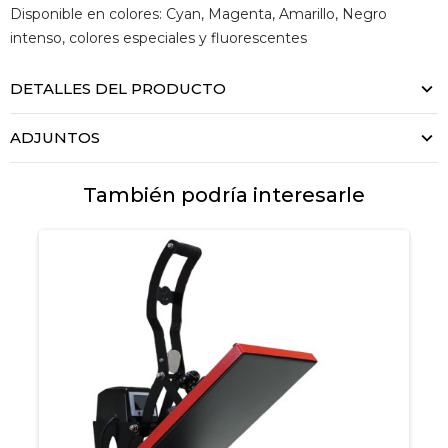
Disponible en colores: Cyan, Magenta, Amarillo, Negro
intenso, colores especiales y fluorescentes
DETALLES DEL PRODUCTO
ADJUNTOS
También podría interesarle