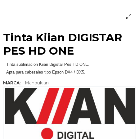
Tinta Kiian DIGISTAR
PES HD ONE
Tinta sublimación Kiian Digistar Pes HD ONE.
Apta para cabezales tipo Epson DX4 / DX5.
MARCA:
Manoukian