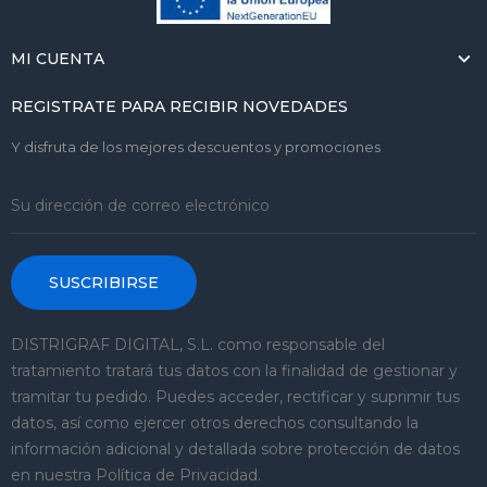
MI CUENTA
REGISTRATE PARA RECIBIR NOVEDADES
Y disfruta de los mejores descuentos y promociones
SUSCRIBIRSE
DISTRIGRAF DIGITAL, S.L. como responsable del
tratamiento tratará tus datos con la finalidad de gestionar y
tramitar tu pedido. Puedes acceder, rectificar y suprimir tus
datos, así como ejercer otros derechos consultando la
información adicional y detallada sobre protección de datos
en nuestra Política de Privacidad.