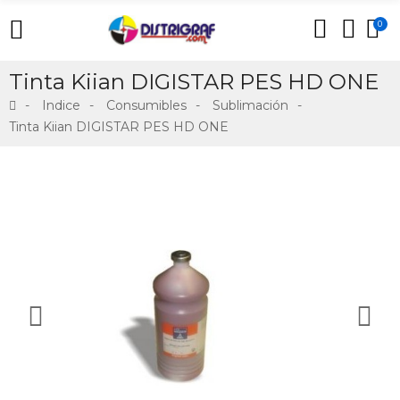
0
Tinta Kiian DIGISTAR PES HD ONE
Indice
Consumibles
Sublimación
Tinta Kiian DIGISTAR PES HD ONE