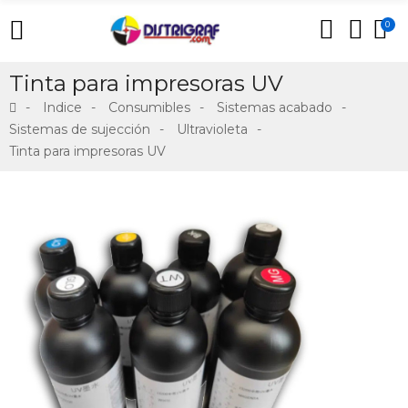
0
Tinta para impresoras UV
Indice
Consumibles
Sistemas acabado
Sistemas de sujección
Ultravioleta
Tinta para impresoras UV