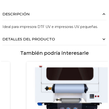
DESCRIPCIÓN
Ideal para impresora DTF UV e impresoras UV pequeñas.
DETALLES DEL PRODUCTO
También podría interesarle