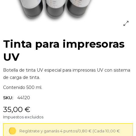
Tinta para impresoras
UV
Botella de tinta UV especial para impresoras UV con sistema
de carga de tinta.
Contenido 500 ml.
SKU:
44120
35,00 €
Impuestos excluidos
Regístrate y ganarás 4 puntos/0,80 €
(Cada 10,00 €