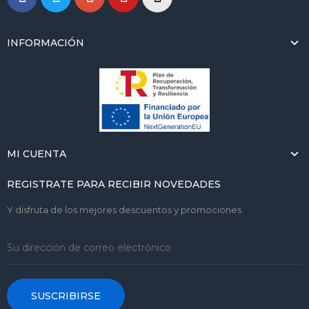
INFORMACIÓN
MI CUENTA
REGISTRATE PARA RECIBIR NOVEDADES
Y disfruta de los mejores descuentos y promociones
SUSCRIBIRSE