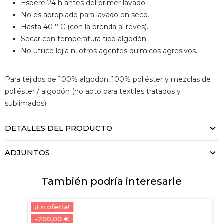
Espere 24 h antes del primer lavado.
No es apropiado para lavado en seco.
Hasta 40 ° C (con la prenda al reves).
Secar con temperatura tipo algodón
No utilice lejía ni otros agentes químicos agresivos.
Para tejidos de 100% algodón, 100% poliéster y mezclas de
poliéster / algodón (no apto para textiles tratados y
sublimados).
DETALLES DEL PRODUCTO
ADJUNTOS
También podría interesarle
¡En oferta!
-200,00 €