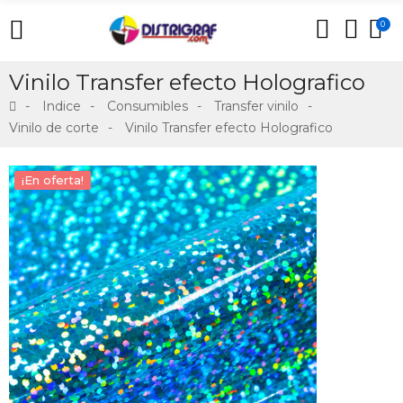
0
Vinilo Transfer efecto Holografico
Indice
Consumibles
Transfer vinilo
Vinilo de corte
Vinilo Transfer efecto Holografico
¡En oferta!