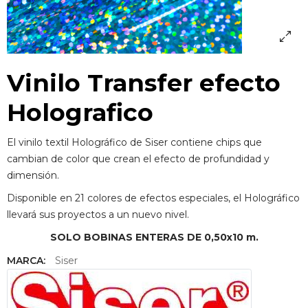
Vinilo Transfer efecto
Holografico
El vinilo textil Holográfico de Siser contiene chips que
cambian de color que crean el efecto de profundidad y
dimensión.
Disponible en 21 colores de efectos especiales, el Holográfico
llevará sus proyectos a un nuevo nivel.
SOLO BOBINAS ENTERAS DE 0,50x10 m.
MARCA:
Siser