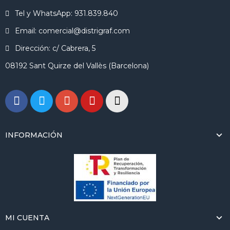
Tel y WhatsApp: 931.839.840
Email: comercial@distrigraf.com
Dirección: c/ Cabrera, 5
08192 Sant Quirze del Vallès (Barcelona)
INFORMACIÓN
MI CUENTA