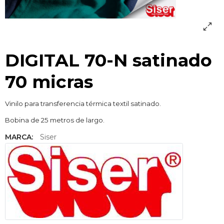
DIGITAL 70-N satinado
70 micras
Vinilo para transferencia térmica textil satinado.
Bobina de 25 metros de largo.
MARCA:
Siser