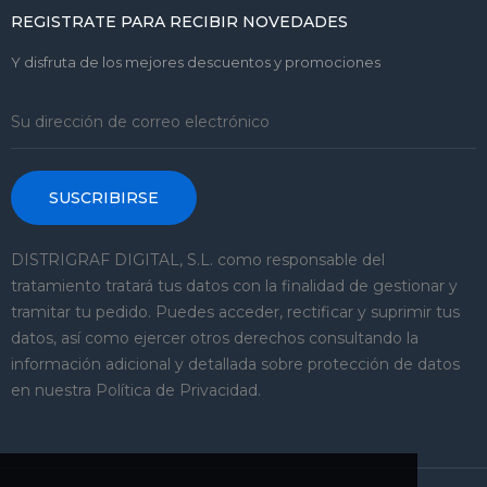
REGISTRATE PARA RECIBIR NOVEDADES
Y disfruta de los mejores descuentos y promociones
SUSCRIBIRSE
DISTRIGRAF DIGITAL, S.L. como responsable del
tratamiento tratará tus datos con la finalidad de gestionar y
tramitar tu pedido. Puedes acceder, rectificar y suprimir tus
datos, así como ejercer otros derechos consultando la
información adicional y detallada sobre protección de datos
en nuestra Política de Privacidad.