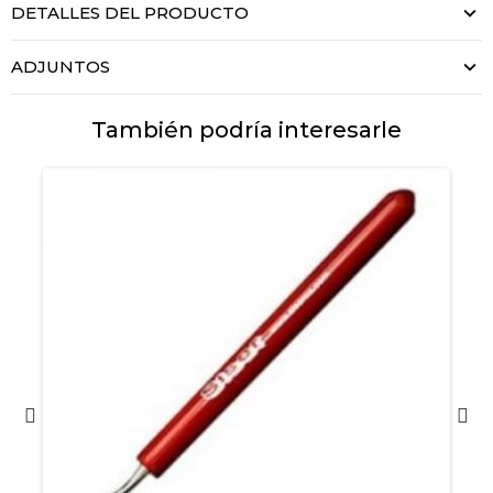
DETALLES DEL PRODUCTO
ADJUNTOS
También podría interesarle