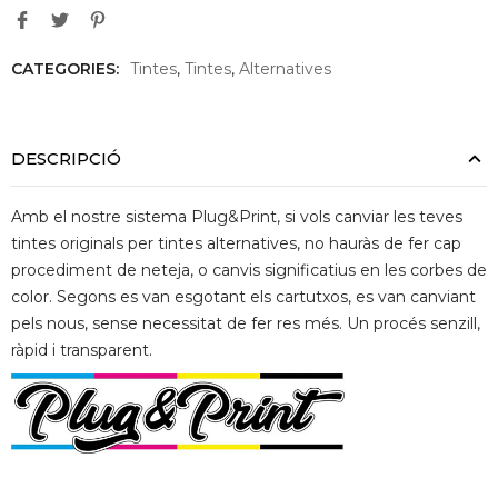
CATEGORIES:
Tintes
,
Tintes
,
Alternatives
DESCRIPCIÓ
Amb el nostre sistema Plug&Print, si vols canviar les teves
tintes originals per tintes alternatives, no hauràs de fer cap
procediment de neteja, o canvis significatius en les corbes de
color. Segons es van esgotant els cartutxos, es van canviant
pels nous, sense necessitat de fer res més. Un procés senzill,
ràpid i transparent.