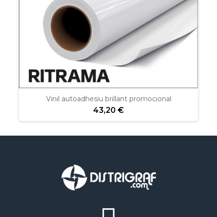
Vinil autoadhesiu brillant promocional
43,20 €