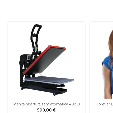
Planxa obertura semiatomàtica 40x50
Forever 
590,00 €