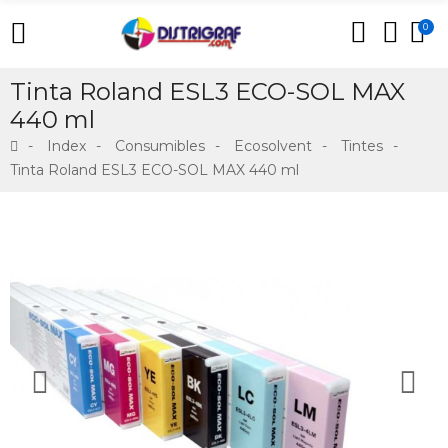
0
Tinta Roland ESL3 ECO-SOL MAX
440 ml
Index
Consumibles
Ecosolvent
Tintes
Tinta Roland ESL3 ECO-SOL MAX 440 ml