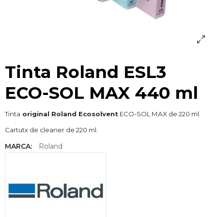
Tinta Roland ESL3
ECO-SOL MAX 440 ml
Tinta
original Roland Ecosolvent
ECO-SOL MAX de 220 ml.
Cartutx de cleaner de 220 ml.
MARCA:
Roland