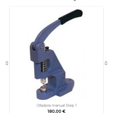
Olladora manual Step 1
180,00 €