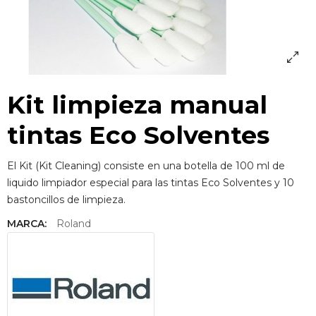
Kit limpieza manual
tintas Eco Solventes
El Kit (Kit Cleaning) consiste en una botella de 100 ml de
liquido limpiador especial para las tintas Eco Solventes y 10
bastoncillos de limpieza.
MARCA:
Roland