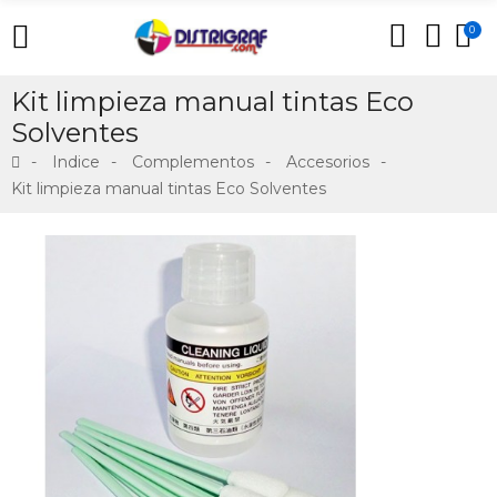
0
Kit limpieza manual tintas Eco
Solventes
Indice
Complementos
Accesorios
Kit limpieza manual tintas Eco Solventes