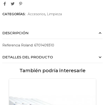
CATEGORÍAS:
Accesorios
,
Limpieza
DESCRIPCIÓN
Referencia Roland: 6701409310
DETALLES DEL PRODUCTO
También podría interesarle