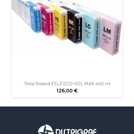
Tinta Roland ESL3 ECO-SOL MAX 440 ml
126,00 €