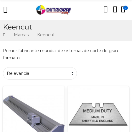
0
Keencut
Marcas
Keencut
Primer fabricante mundial de sistemas de corte de gran
formato.