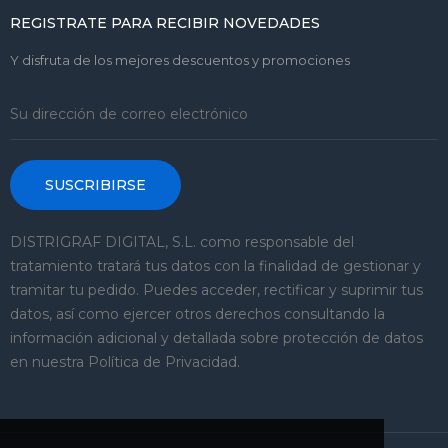
REGISTRATE PARA RECIBIR NOVEDADES
Y disfruta de los mejores descuentos y promociones
SUSCRIBIRSE
DISTRIGRAF DIGITAL, S.L. como responsable del
tratamiento tratará tus datos con la finalidad de gestionar y
tramitar tu pedido. Puedes acceder, rectificar y suprimir tus
datos, así como ejercer otros derechos consultando la
información adicional y detallada sobre protección de datos
en nuestra Política de Privacidad.