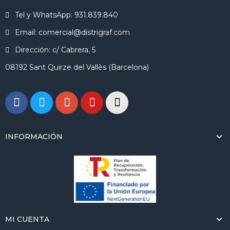
Tel y WhatsApp: 931.839.840
Email: comercial@distrigraf.com
Dirección: c/ Cabrera, 5
08192 Sant Quirze del Vallès (Barcelona)
INFORMACIÓN
MI CUENTA