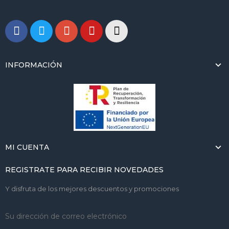
INFORMACIÓN
MI CUENTA
REGISTRATE PARA RECIBIR NOVEDADES
Y disfruta de los mejores descuentos y promociones