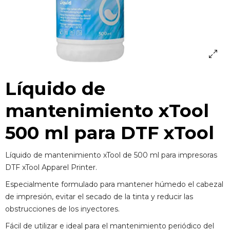
Líquido de
mantenimiento xTool
500 ml para DTF xTool
Líquido de mantenimiento xTool de 500 ml para impresoras
DTF xTool Apparel Printer.
Especialmente formulado para mantener húmedo el cabezal
de impresión, evitar el secado de la tinta y reducir las
obstrucciones de los inyectores.
Fácil de utilizar e ideal para el mantenimiento periódico del