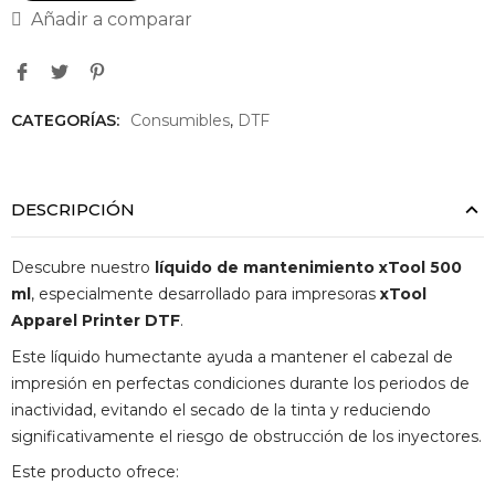
Añadir a comparar
CATEGORÍAS:
Consumibles
,
DTF
DESCRIPCIÓN
Descubre nuestro
líquido de mantenimiento xTool 500
ml
, especialmente desarrollado para impresoras
xTool
Apparel Printer DTF
.
Este líquido humectante ayuda a mantener el cabezal de
impresión en perfectas condiciones durante los periodos de
inactividad, evitando el secado de la tinta y reduciendo
significativamente el riesgo de obstrucción de los inyectores.
Este producto ofrece: