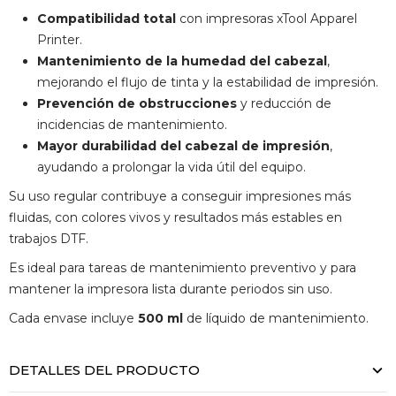
Compatibilidad total
con impresoras xTool Apparel
Printer.
Mantenimiento de la humedad del cabezal
,
mejorando el flujo de tinta y la estabilidad de impresión.
Prevención de obstrucciones
y reducción de
incidencias de mantenimiento.
Mayor durabilidad del cabezal de impresión
,
ayudando a prolongar la vida útil del equipo.
Su uso regular contribuye a conseguir impresiones más
fluidas, con colores vivos y resultados más estables en
trabajos DTF.
Es ideal para tareas de mantenimiento preventivo y para
mantener la impresora lista durante periodos sin uso.
Cada envase incluye
500 ml
de líquido de mantenimiento.
DETALLES DEL PRODUCTO