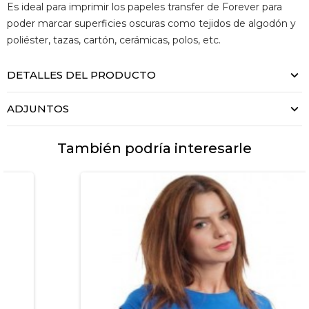
Es ideal para imprimir los papeles transfer de Forever para
poder marcar superficies oscuras como tejidos de algodón y
poliéster, tazas, cartón, cerámicas, polos, etc.
DETALLES DEL PRODUCTO
ADJUNTOS
También podría interesarle