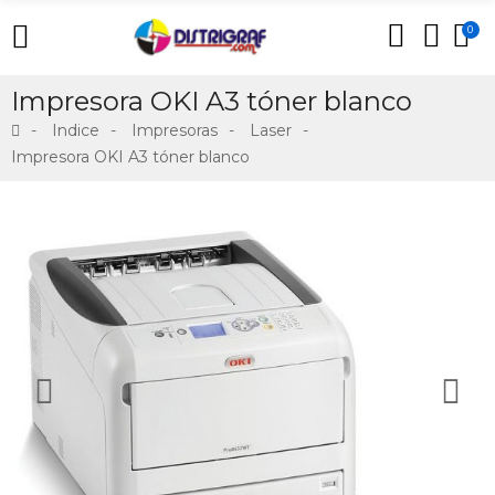
0
Impresora OKI A3 tóner blanco
Indice
Impresoras
Laser
Impresora OKI A3 tóner blanco