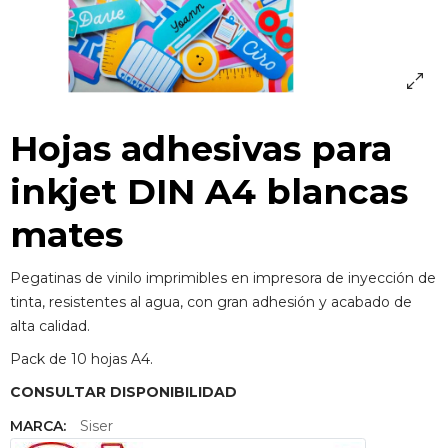
Hojas adhesivas para
inkjet DIN A4 blancas
mates
Pegatinas de vinilo imprimibles en impresora de inyección de
tinta, resistentes al agua, con gran adhesión y acabado de
alta calidad.
Pack de 10 hojas A4.
CONSULTAR DISPONIBILIDAD
MARCA:
Siser