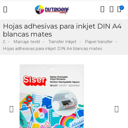
0
Hojas adhesivas para inkjet DIN A4
blancas mates
Marcaje textil
Transfer Inkjet
Papel transfer
Hojas adhesivas para inkjet DIN A4 blancas mates