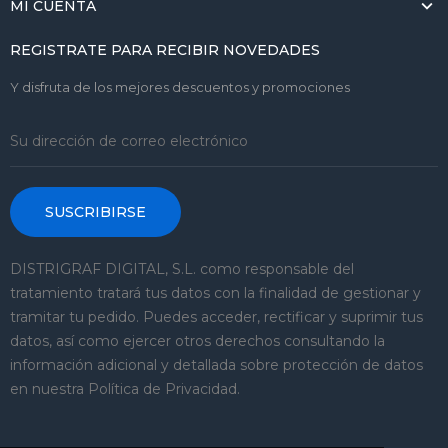
MI CUENTA
REGISTRATE PARA RECIBIR NOVEDADES
Y disfruta de los mejores descuentos y promociones
SUSCRIBIRSE
DISTRIGRAF DIGITAL, S.L. como responsable del
tratamiento tratará tus datos con la finalidad de gestionar y
tramitar tu pedido. Puedes acceder, rectificar y suprimir tus
datos, así como ejercer otros derechos consultando la
información adicional y detallada sobre protección de datos
en nuestra Política de Privacidad.