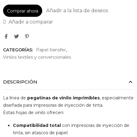
Añadir a la lista de deseos
Comprar ahora
Añadir a comparar
CATEGORÍAS:
Papel transfer
,
Vinilos textiles y convencionales
DESCRIPCIÓN
La línea de
pegatinas de vinilo imprimibles
, especialmente
diseñada para impresoras de inyección de tinta.
Estas hojas de vinilo ofrecen:
Compatibilidad total
con impresoras de inyección de
tinta, sin atascos de papel.