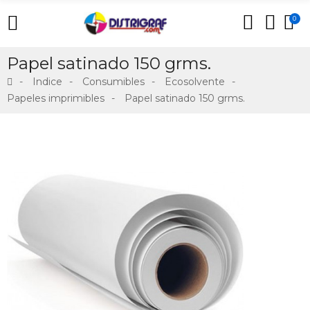
0
Papel satinado 150 grms.
Indice
Consumibles
Ecosolvente
Papeles imprimibles
Papel satinado 150 grms.