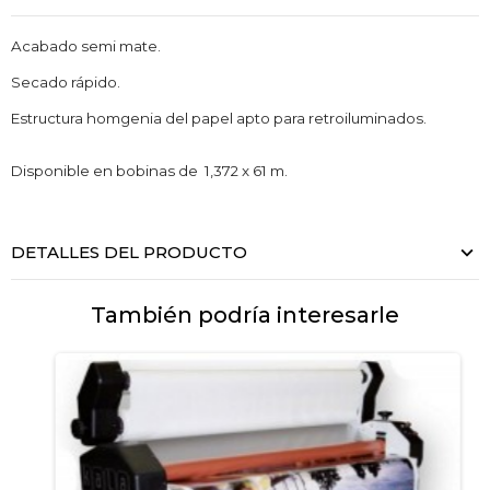
Acabado semi mate.
Secado rápido.
Estructura homgenia del papel apto para retroiluminados.
Disponible en bobinas de 1,372 x 61 m.
DETALLES DEL PRODUCTO
También podría interesarle