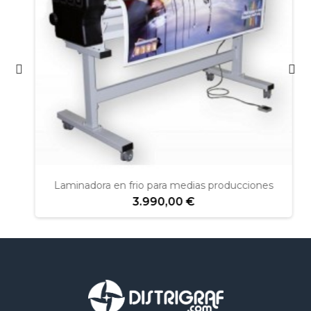
Laminadora en frio para medias producciones
3.990,00 €