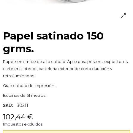
Papel satinado 150
grms.
Papel semi mate de alta calidad. Apto para posters, expositores,
carteleria interior, carteleria exterior de corta duración y
retroiluminados.
Gran calidad de impresión.
Bobinas de 61 metros.
SKU:
30211
102,44 €
Impuestos excluidos