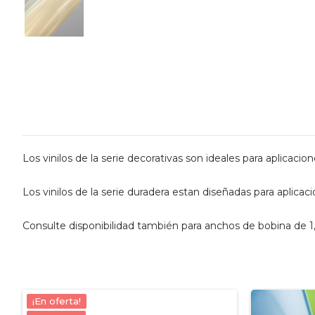
Los vinilos de la serie decorativas son ideales para aplicaci
Los vinilos de la serie duradera estan diseñadas para aplicac
Consulte disponibilidad también para anchos de bobina de 1
¡En oferta!