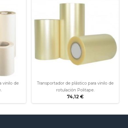
 vinilo de
Transportador de plástico para vinilo de
.
rotulación Politape.
74,12 €