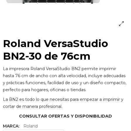
Roland VersaStudio
BN2-30 de 76cm
La impresora Roland VersaStudio BN2 permite imprimir
hasta 76 cm de ancho con alta velocidad, incluye adecuadas
y prácticas funciones, facilidad de uso y un diseño compacto,
perfecto para hogares, oficinas o tiendas.
La BN2 es todo lo que necesitas para empezar a imprimir y
cortar de manera profesional.
CONSULTAR OFERTAS Y DISPONIBILIDAD
MARCA:
Roland