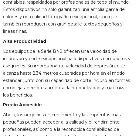
confiables, respaldados por profesionales de todo el mundo.
Estos dispositivos no solo garantizan una amplia gama de
colores y una calidad fotográfica excepcional, sino que
también reproducen con gran detalle textos pequeños y
líneas finas.
Alta Productividad
Los equipos de la Serie BN2 ofrecen una velocidad de
impresión y corte excepcional para dispositivos compactos y
asequibles. Su impresionante velocidad de impresión, que
alcanza hasta 2,34 metros cuadrados por hora en el modo
estándar, junto con su capacidad de corte incluso en formas
complejas, permite aumentar la productividad y maximizar
los beneficios.
Precio Accesible
Ahora, los negocios en crecimiento y las imprentas más
pequeñas pueden acceder a la calidad y el rendimiento
profesionales, así como a la reconocida confiabilidad de