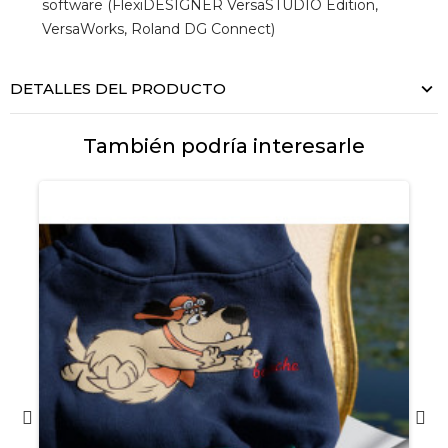
software (FlexiDESIGNER VersaSTUDIO Edition,
VersaWorks, Roland DG Connect)
DETALLES DEL PRODUCTO
También podría interesarle