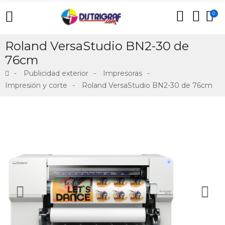
0
Roland VersaStudio BN2-30 de
76cm
Publicidad exterior
Impresoras
Impresión y corte
Roland VersaStudio BN2-30 de 76cm