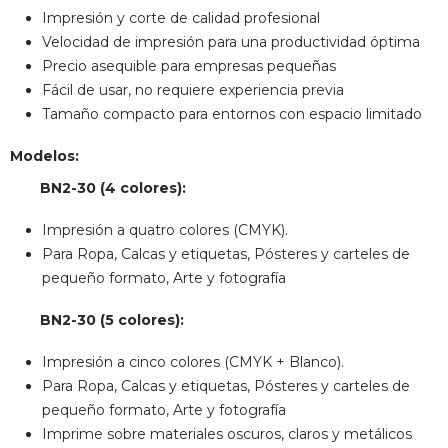
Impresión y corte de calidad profesional
Velocidad de impresión para una productividad óptima
Precio asequible para empresas pequeñas
Fácil de usar, no requiere experiencia previa
Tamaño compacto para entornos con espacio limitado
Modelos:
BN2-30 (4 colores):
Impresión a quatro colores (CMYK).
Para Ropa, Calcas y etiquetas, Pósteres y carteles de
pequeño formato, Arte y fotografía
BN2-30 (5 colores):
Impresión a cinco colores (CMYK + Blanco).
Para Ropa, Calcas y etiquetas, Pósteres y carteles de
pequeño formato, Arte y fotografía
Imprime sobre materiales oscuros, claros y metálicos