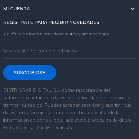
MI CUENTA
REGISTRATE PARA RECIBIR NOVEDADES
Y disfruta de los mejores descuentos y promociones
SUSCRIBIRSE
DISTRIGRAF DIGITAL, S.L. como responsable del
tratamiento tratará tus datos con la finalidad de gestionar y
tramitar tu pedido. Puedes acceder, rectificar y suprimir tus
datos, así como ejercer otros derechos consultando la
información adicional y detallada sobre protección de datos
en nuestra Política de Privacidad.