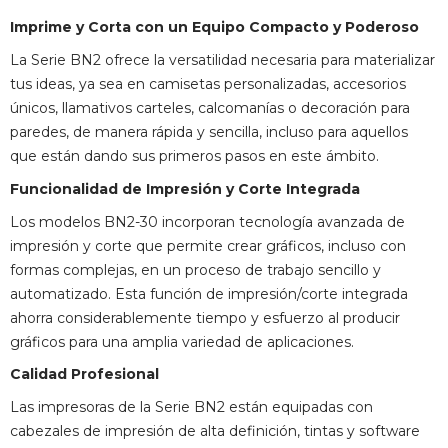
Imprime y Corta con un Equipo Compacto y Poderoso
La Serie BN2 ofrece la versatilidad necesaria para materializar
tus ideas, ya sea en camisetas personalizadas, accesorios
únicos, llamativos carteles, calcomanías o decoración para
paredes, de manera rápida y sencilla, incluso para aquellos
que están dando sus primeros pasos en este ámbito.
Funcionalidad de Impresión y Corte Integrada
Los modelos BN2-30 incorporan tecnología avanzada de
impresión y corte que permite crear gráficos, incluso con
formas complejas, en un proceso de trabajo sencillo y
automatizado. Esta función de impresión/corte integrada
ahorra considerablemente tiempo y esfuerzo al producir
gráficos para una amplia variedad de aplicaciones.
Calidad Profesional
Las impresoras de la Serie BN2 están equipadas con
cabezales de impresión de alta definición, tintas y software