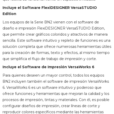
Incluye el Software FlexiDESIGNER VersaSTUDIO
Edition
Los equipos de la Serie BN2 vienen con el software de
diseño e impresión FlexiDESIGNER VersaSTUDIO Edition,
que permite crear gráficos coloridos y atractivos de manera
sencilla. Este software intuitivo y repleto de funciones es una
solución completa que ofrece numerosas herramientas útiles
para la creación de formas, texto y efectos, al mismo tiempo
que simplifica el flujo de trabajo de impresión y corte.
Incluye el Software de Impresión VersaWorks 6
Para quienes deseen un mayor control, todos los equipos
BN2 incluyen también el software de impresión VersaWorks
6. VersaWorks 6 es un software intuitivo y poderoso que
ofrece funciones y herramientas que mejoran la calidad y los
procesos de impresión, tintas y materiales. Con él, es posible
configurar diseños de impresión, crear líneas de corte y
reproducir colores específicos mediante las herramientas