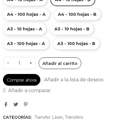
A4 - 100 hojas - A
A4 - 100 hojas - B
A3 - 10 hojas - A
A3 - 10 hojas - B
A3 - 100 hojas - A
A3 - 100 hojas - B
−
+
Añadir al carrito
Añadir a la lista de deseos
Comprar ahora
Añadir a comparar
CATEGORÍAS:
Transfer Láser
,
Transfers