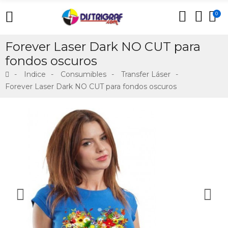
0
Forever Laser Dark NO CUT para
fondos oscuros
Indice
Consumibles
Transfer Láser
Forever Laser Dark NO CUT para fondos oscuros