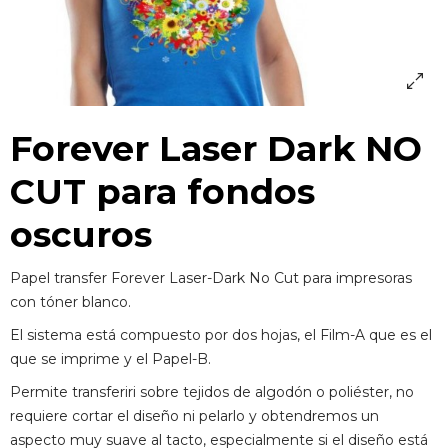
Forever Laser Dark NO
CUT para fondos
oscuros
Papel transfer Forever Laser-Dark No Cut para impresoras
con tóner blanco.
El sistema está compuesto por dos hojas, el Film-A que es el
que se imprime y el Papel-B.
Permite transferiri sobre tejidos de algodón o poliéster, no
requiere cortar el diseño ni pelarlo y obtendremos un
aspecto muy suave al tacto, especialmente si el diseño está