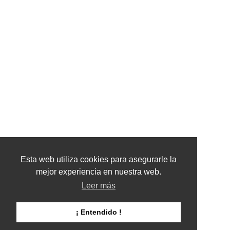
Esta web utiliza cookies para asegurarle la
mejor experiencia en nuestra web.
Leer más
¡ Entendido !