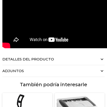
DETALLES DEL PRODUCTO
ADJUNTOS
También podría interesarle