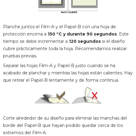
Planche juntos el Film-A y el Papel-B con una hoja de
protección encima a
150 ºC y durante 90 segundos
. Este
tiempo se debe incrementar a
120 segundos
si el diseño
cubre prácticamente toda la hoja. Recomendamos realizar
pruebas previas.
Separar las hojas Film-A y Papel-B justo cuando se ha
acabado de planchar y mientras las hojas están calientes. Hay
que retirar el Papel-B lentamente y de forma continua.
Corte alrededor de su diseño para eliminar las manchas del
borde del Papel-B que hayan podido quedar cerca de los
extremos del Film-A.