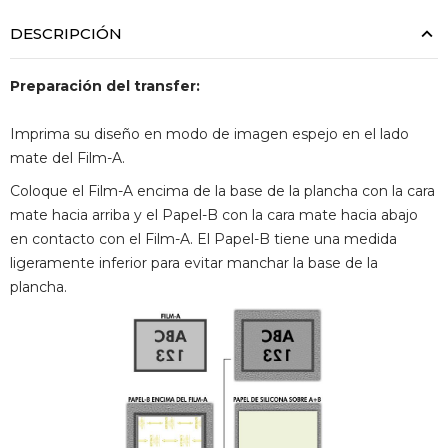
DESCRIPCIÓN
Preparación del transfer:
Imprima su diseño en modo de imagen espejo en el lado
mate del Film-A.
Coloque el Film-A encima de la base de la plancha con la cara
mate hacia arriba y el Papel-B con la cara mate hacia abajo
en contacto con el Film-A. El Papel-B tiene una medida
ligeramente inferior para evitar manchar la base de la
plancha.