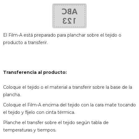
El Film-A está preparado para planchar sobre el tejido o
producto a transferir.
Transferencia al producto:
Coloque el tejido o el material a transferir sobre la base de la
plancha.
Coloque el Film-A encima del tejido con la cara mate tocando
el tejido y fíjelo con cinta térmica.
Planche el transfer sobre el tejido según tabla de
temperaturas y tiempos.