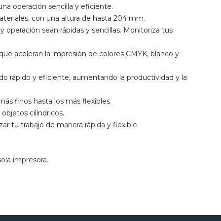
na operación sencilla y eficiente.
teriales, con una altura de hasta 204 mm.
y operación sean rápidas y sencillas. Monitoriza tus
que aceleran la impresión de colores CMYK, blanco y
 rápido y eficiente, aumentando la productividad y la
ás finos hasta los más flexibles.
objetos cilíndricos.
 tu trabajo de manera rápida y flexible.
ola impresora.