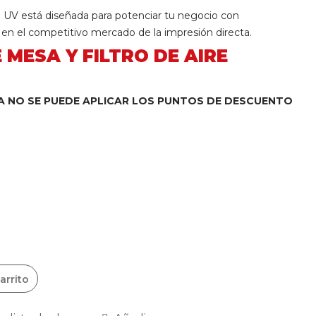
 UV está diseñada para potenciar tu negocio con
n en el competitivo mercado de la impresión directa.
 MESA Y FILTRO DE AIRE
A NO SE PUEDE APLICAR LOS PUNTOS DE DESCUENTO
arrito