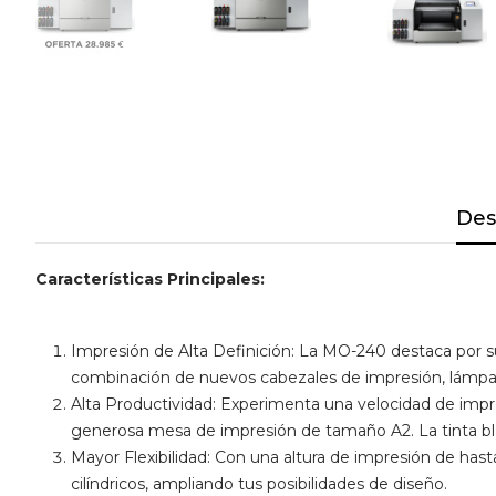
Des
Características Principales:
Impresión de Alta Definición: La MO-240 destaca por su 
combinación de nuevos cabezales de impresión, lámparas
Alta Productividad: Experimenta una velocidad de imp
generosa mesa de impresión de tamaño A2. La tinta blan
Mayor Flexibilidad: Con una altura de impresión de ha
cilíndricos, ampliando tus posibilidades de diseño.