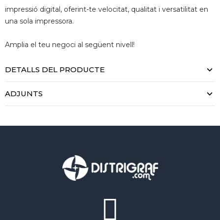
impressió digital, oferint-te velocitat, qualitat i versatilitat en
una sola impressora.
Amplia el teu negoci al següent nivell!
DETALLS DEL PRODUCTE
ADJUNTS