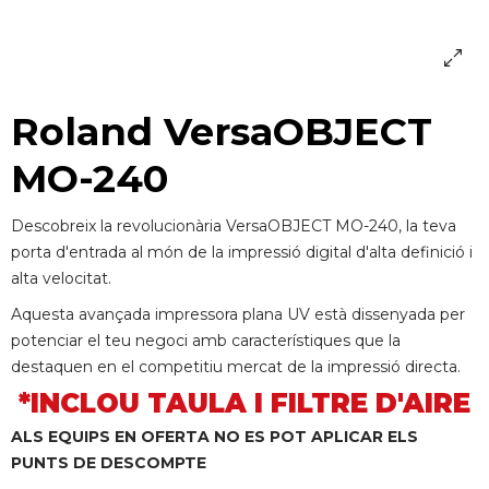
Roland VersaOBJECT
MO-240
Descobreix la revolucionària VersaOBJECT MO-240, la teva
porta d'entrada al món de la impressió digital d'alta definició i
alta velocitat.
Aquesta avançada impressora plana UV està dissenyada per
potenciar el teu negoci amb característiques que la
destaquen en el competitiu mercat de la impressió directa.
*INCLOU TAULA I FILTRE D'AIRE
ALS EQUIPS EN OFERTA NO ES POT APLICAR ELS
PUNTS DE DESCOMPTE